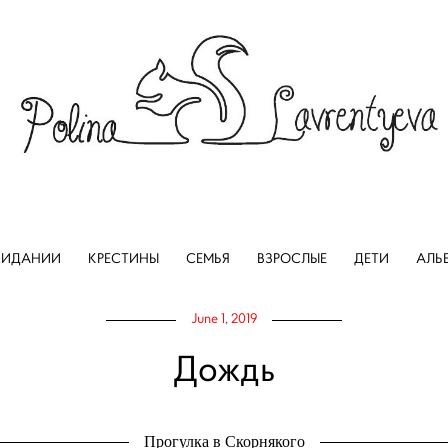
ЖИДАНИИ
КРЕСТИНЫ
СЕМЬЯ
ВЗРОСЛЫЕ
ДЕТИ
АЛЬ
June 1, 2019
Дождь
Прогулка в Скорнякого