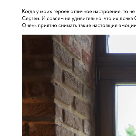
Когда у моих героев отличное настроение, то н
Сергей. И совсем не удивительно, что их дочка
Очень приятно снимать такие настоящие эмоции,