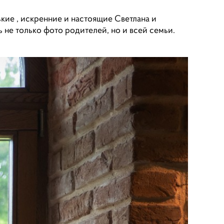
кие , искренние и настоящие Светлана и
 не только фото родителей, но и всей семьи.